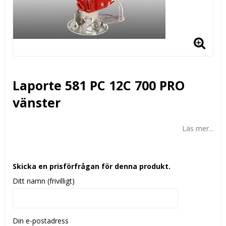
Laporte 581 PC 12C 700 PRO
vänster
Läs mer...
Skicka en prisförfrågan för denna produkt.
Ditt namn (frivilligt)
Din e-postadress