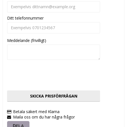
Ditt telefonnummer
Meddelande (frivilligt)
SKICKA PRISFÖRFRÅGAN
Betala säkert med Klarna
Maila oss om du har några frågor
DELA