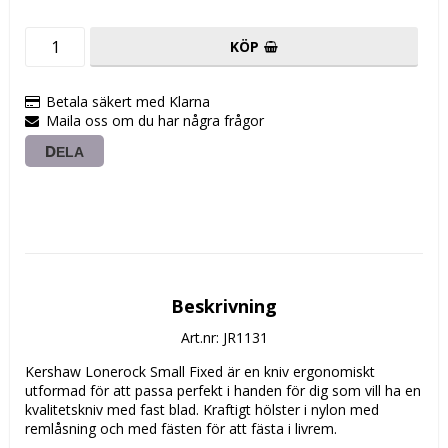
KÖP
Betala säkert med Klarna
Maila oss om du har några frågor
DELA
Beskrivning
Art.nr: JR1131
Kershaw Lonerock Small Fixed är en kniv ergonomiskt 
utformad för att passa perfekt i handen för dig som vill ha en 
kvalitetskniv med fast blad. Kraftigt hölster i nylon med 
remlåsning och med fästen för att fästa i livrem.
