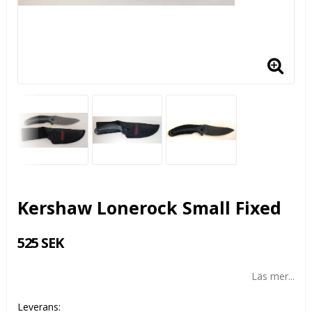
Kershaw Lonerock Small Fixed
525 SEK
Läs mer...
Leverans: