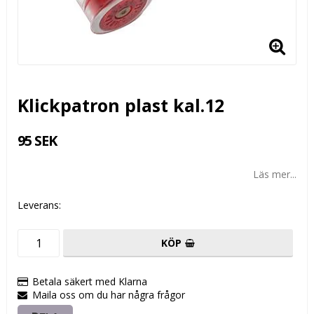
Klickpatron plast kal.12
95 SEK
Läs mer...
Leverans:
KÖP
Betala säkert med Klarna
Maila oss om du har några frågor